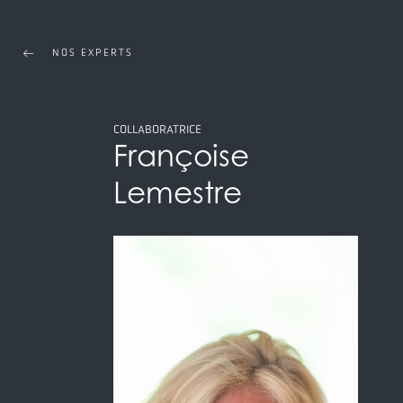
NOS EXPERTS
COLLABORATRICE
Françoise
Lemestre