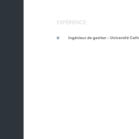
EXPÉRIENCE
Ingénieur de gestion - Université Cat