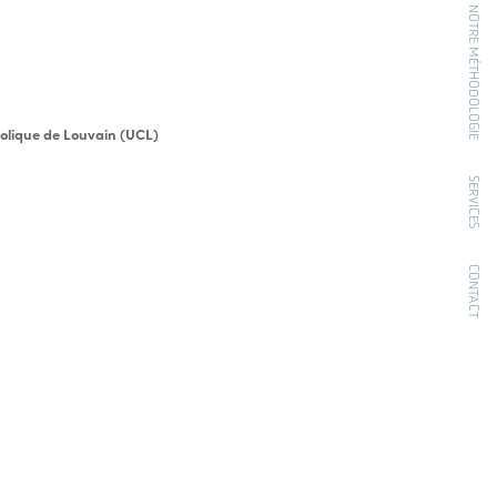
NOTRE MÉTHODOLOGIE
holique de Louvain (UCL)
SERVICES
CONTACT