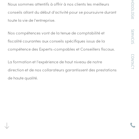
NOTRE MÉTHODOLOGIE
Nous sommes attentifs à offrir à nos clients les meilleurs
conseils allant du début d'activité pour se poursuivre durant
toute la vie de l'entreprise.
SERVICES
Nos compétences vont de la tenue de comptabilité et
fiscalité courantes aux conseils spécifiques issus de la
compétence des Experts-compables et Conseillers fiscaux.
CONTACT
La formation et l'expérience de haut niveau de notre
direction et de nos collarateurs garantissent des prestations
de haute qualité.